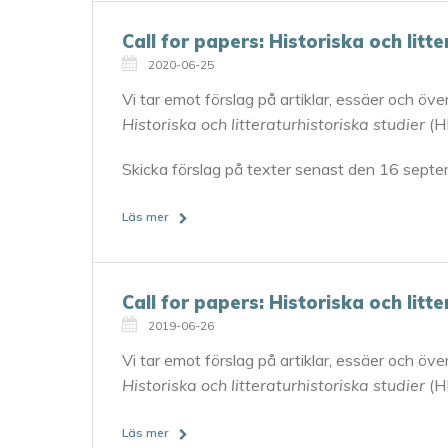
Call for papers: Historiska och litt
2020-06-25
Vi tar emot förslag på artiklar, essäer och över
Historiska och litteraturhistoriska studier
(H
Skicka förslag på texter senast den 16 sept
Läs mer
Call for papers: Historiska och litt
2019-06-26
Vi tar emot förslag på artiklar, essäer och över
Historiska och litteraturhistoriska studier
(H
Läs mer