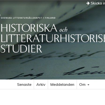
Skicka i
Senaste
Arkiv
Meddelanden
Om