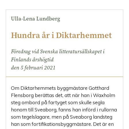
Ulla-Lena Lundberg
Hundra år i Diktarhemmet
Föredrag vid Svenska litteratursällskapet i
Finlands årshögtid
den 5 februari 2021
Om Diktarhemmets byggmästare
Gotthard
Flensborg berättas det, att när han i Waxholm
steg ombord på fartyget som skulle segla
honom till Sveaborg, fanns han införd i rullorna
som tegelslagare, men på Sveaborg landsteg
han som fortifikationsbyggmästare. Det är en