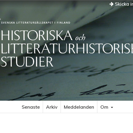
Skicka i
Senaste
Arkiv
Meddelanden
Om