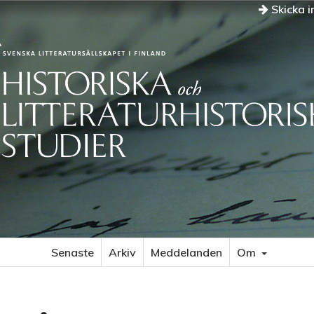
Skicka i
Senaste
Arkiv
Meddelanden
Om