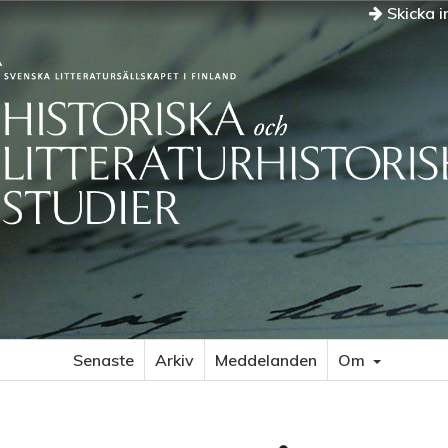
Skicka i
Senaste
Arkiv
Meddelanden
Om