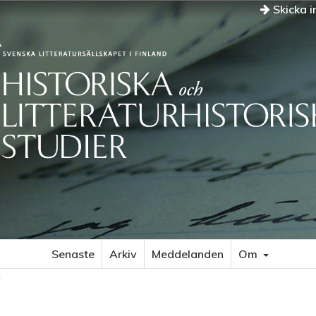
Skicka i
Senaste
Arkiv
Meddelanden
Om