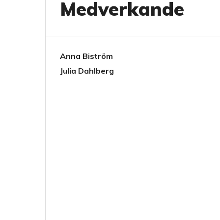
Medverkande
Anna Biström
Julia Dahlberg