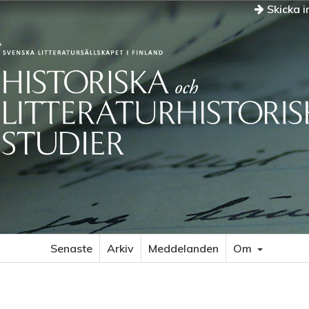
Skicka i
Senaste
Arkiv
Meddelanden
Om