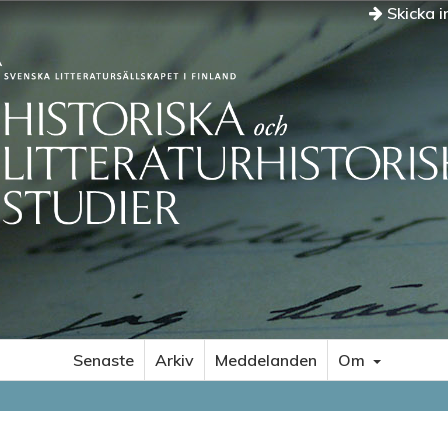
Skicka i
Senaste
Arkiv
Meddelanden
Om