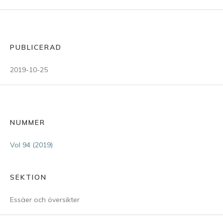
PUBLICERAD
2019-10-25
NUMMER
Vol 94 (2019)
SEKTION
Essäer och översikter