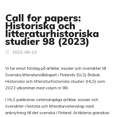
Call for papers:
Historiska och
litteraturhistoriska
studier 98 (2023)
2022-06-13
Vi tar emot förslag på artiklar, essäer och översikter till
Svenska litteratursällskapet i Finlands (SLS) årsbok
Historiska och litteraturhistoriska studier
(HLS) som
2023 utkommer med volym nr 98.
I HLS publiceras vetenskapliga artiklar, essäer och
översikter i historia och litteraturvetenskap med
anknytning till det svenska i Finland. Artiklarna granskas