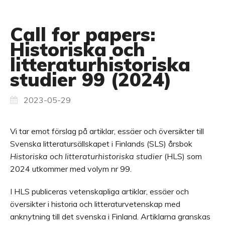
Call for papers:
Historiska och
litteraturhistoriska
studier 99 (2024)
2023-05-29
Vi tar emot förslag på artiklar, essäer och översikter till
Svenska litteratursällskapet i Finlands (SLS) årsbok
Historiska och litteraturhistoriska studier
(HLS) som
2024 utkommer med volym nr 99.
I HLS publiceras vetenskapliga artiklar, essäer och
översikter i historia och litteraturvetenskap med
anknytning till det svenska i Finland. Artiklarna granskas